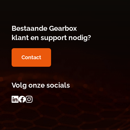
Bestaande Gearbox
klant en support nodig?
Contact
Volg onze socials