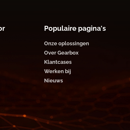
or
Populaire pagina's
Onze oplossingen
Over Gearbox
Klantcases
Werken bij
Nieuws