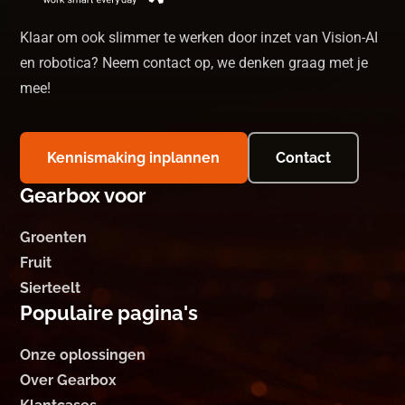
Klaar om ook slimmer te werken door inzet van Vision-AI
en robotica? Neem contact op, we denken graag met je
mee!
Kennismaking inplannen
Contact
Gearbox voor
Groenten
Fruit
Sierteelt
Populaire pagina's
Onze oplossingen
Over Gearbox