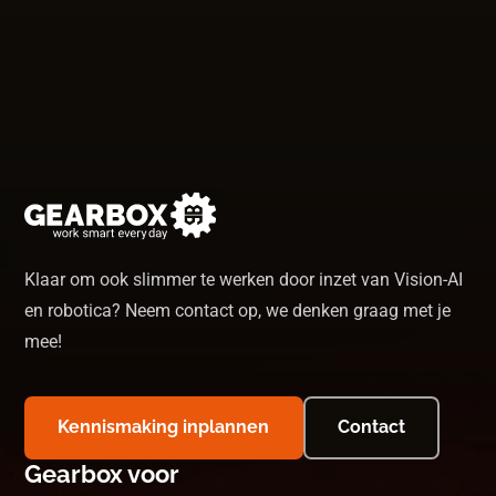
Klaar om ook slimmer te werken door inzet van Vision-AI
en robotica? Neem contact op, we denken graag met je
mee!
Kennismaking inplannen
Contact
Gearbox voor