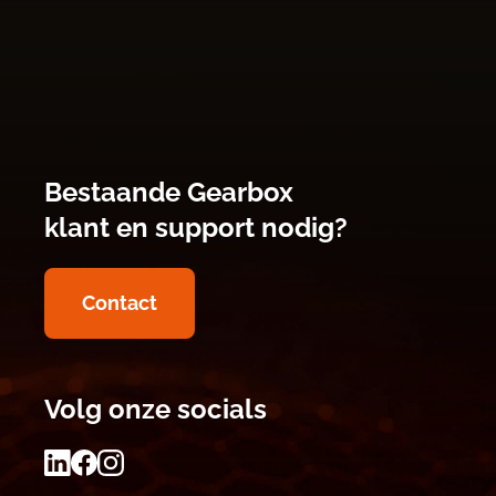
Bestaande Gearbox
klant en support nodig?
Contact
Volg onze socials