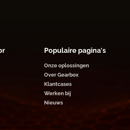
or
Populaire pagina's
Onze oplossingen
Over Gearbox
Klantcases
Werken bij
Nieuws