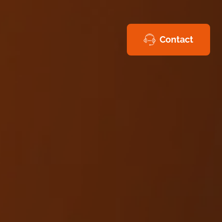
Contact