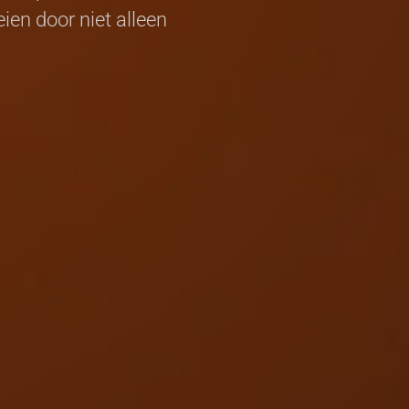
ien door niet alleen