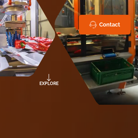
Contact
EXPLORE